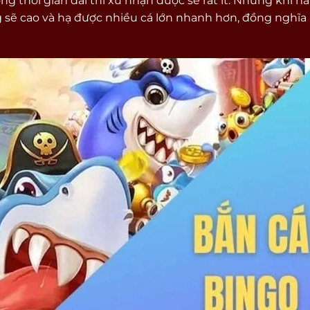
ng thời gian dài thì xu nhận được sẽ rất ít. Nhưng khi n
ng sẽ cao và hạ được nhiều cá lớn nhanh hơn, đồng nghĩa