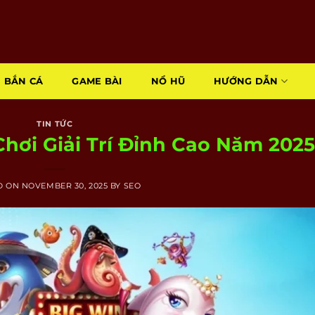
BẮN CÁ
GAME BÀI
NỔ HŨ
HƯỚNG DẪN
TIN TỨC
Chơi Giải Trí Đỉnh Cao Năm 2025
D ON
NOVEMBER 30, 2025
BY
SEO