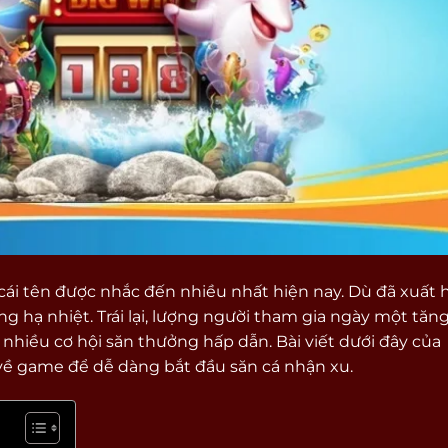
ái tên được nhắc đến nhiều nhất hiện nay. Dù đã xuất 
ng hạ nhiệt. Trái lại, lượng người tham gia ngày một tăng
g nhiều cơ hội săn thưởng hấp dẫn. Bài viết dưới đây của
ề game để dễ dàng bắt đầu săn cá nhận xu.