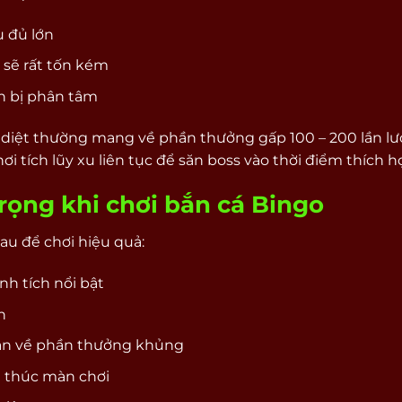
u đủ lớn
 sẽ rất tốn kém
nh bị phân tâm
iêu diệt thường mang về phần thưởng gấp 100 – 200 lần l
hơi tích lũy xu liên tục để săn boss vào thời điểm thích h
rọng khi chơi bắn cá Bingo
u để chơi hiệu quả:
h tích nổi bật
n
hận về phần thưởng khủng
t thúc màn chơi