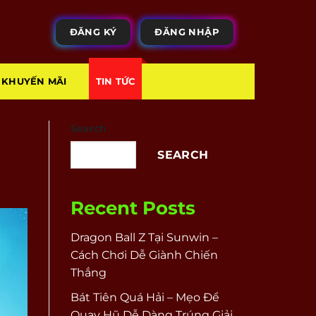
ĐĂNG KÝ
ĐĂNG NHẬP
KHUYẾN MÃI
TIN TỨC
Search
SEARCH
Recent Posts
Dragon Ball Z Tại Sunwin –
Cách Chơi Dễ Giành Chiến
Thắng
Bát Tiên Quá Hải – Mẹo Để
Quay Hũ Dễ Dàng Trúng Giải