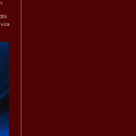
m.
đổi
 vừa