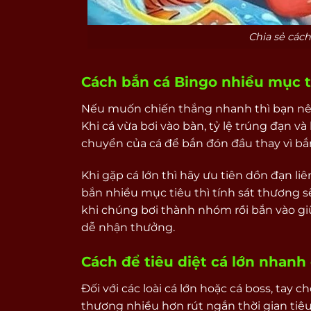
Chia sẻ các
Cách bắn cá Bingo nhiều mục t
Nếu muốn chiến thắng nhanh thì bạn nên
Khi cá vừa bơi vào bàn, tỷ lệ trúng đạn v
chuyển của cá để bắn đón đầu thay vì bắ
Khi gặp cá lớn thì hãy ưu tiên dồn đạn li
bắn nhiều mục tiêu thì tính sát thương sẽ
khi chúng bơi thành nhóm rồi bắn vào giữ
dễ nhận thưởng.
Cách để tiêu diệt cá lớn nhanh
Đối với các loài cá lớn hoặc cá boss, tay 
thương nhiều hơn rút ngắn thời gian tiêu