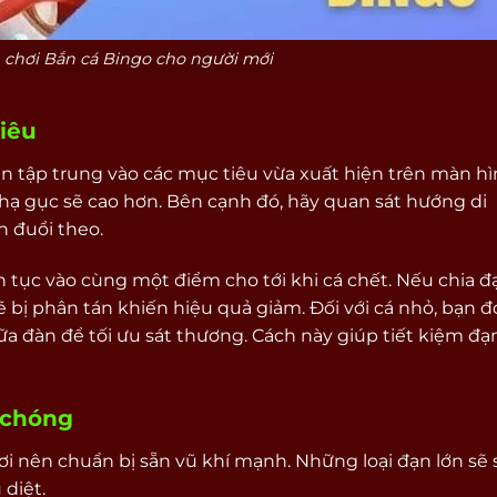
h chơi Bắn cá Bingo cho người mới
iêu
 tập trung vào các mục tiêu vừa xuất hiện trên màn hì
à hạ gục sẽ cao hơn. Bên cạnh đó, hãy quan sát hướng di
n đuổi theo.
ên tục vào cùng một điểm cho tới khi cá chết. Nếu chia đ
 bị phân tán khiến hiệu quả giảm. Đối với cá nhỏ, bạn đ
a đàn để tối ưu sát thương. Cách này giúp tiết kiệm đạ
 chóng
chơi nên chuẩn bị sẵn vũ khí mạnh. Những loại đạn lớn sẽ 
 diệt.