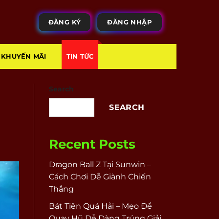
ĐĂNG KÝ
ĐĂNG NHẬP
KHUYẾN MÃI
TIN TỨC
Search
SEARCH
Recent Posts
Dragon Ball Z Tại Sunwin –
Cách Chơi Dễ Giành Chiến
Thắng
Bát Tiên Quá Hải – Mẹo Để
Quay Hũ Dễ Dàng Trúng Giải