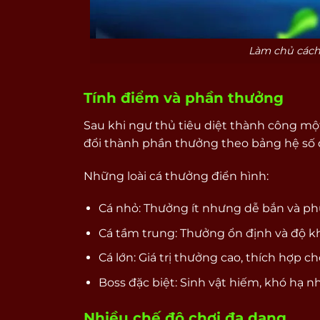
Làm chủ cách 
Tính điểm và phần thưởng
Sau khi ngư thủ tiêu diệt thành công m
đổi thành phần thưởng theo bảng hệ số đ
Những loài cá thưởng điển hình:
Cá nhỏ: Thưởng ít nhưng dễ bắn và ph
Cá tầm trung: Thưởng ổn định và độ kh
Cá lớn: Giá trị thưởng cao, thích hợp c
Boss đặc biệt: Sinh vật hiếm, khó hạ 
Nhiều chế độ chơi đa dạng