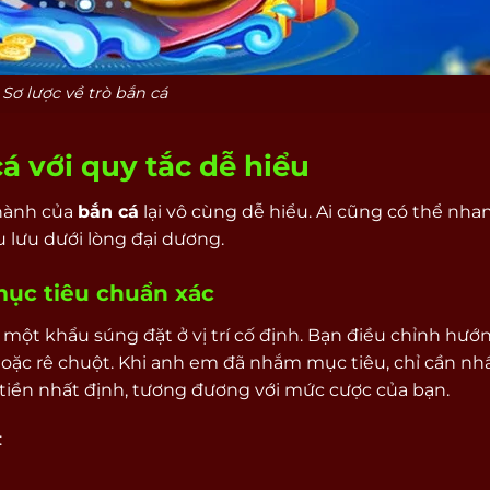
Sơ lược về trò bắn cá
á với quy tắc dễ hiểu
 hành của
bắn cá
lại vô cùng dễ hiểu. Ai cũng có thể nha
 lưu dưới lòng đại dương.
ục tiêu chuẩn xác
ó một khẩu súng đặt ở vị trí cố định. Bạn điều chỉnh hướ
oặc rê chuột. Khi anh em đã nhắm mục tiêu, chỉ cần nh
 tiền nhất định, tương đương với mức cược của bạn.
: