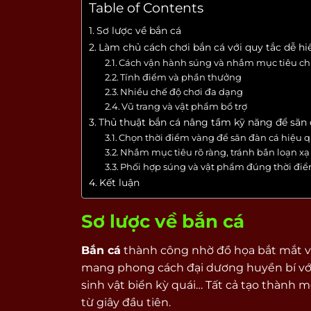
Table of Contents
Sơ lược về bắn cá
Làm chủ cách chơi bắn cá với quy tắc dễ hi
Cách vận hành súng và nhắm mục tiêu ch
Tính điểm và phần thưởng
Nhiều chế độ chơi đa dạng
Vũ trang và vật phẩm bổ trợ
Thủ thuật bắn cá nâng tầm kỹ năng để săn 
Chọn thời điểm vàng để săn đàn cá hiệu 
Nhắm mục tiêu rõ ràng, tránh bắn loạn xạ
Phối hợp súng và vật phẩm đúng thời đi
Kết luận
Sơ lược về bắn cá
Bắn cá
thành công nhờ đồ họa bắt mắt và 
mang phong cách đại dương huyền bí với 
sinh vật biển kỳ quái… Tất cả tạo thành
từ giây đầu tiên.