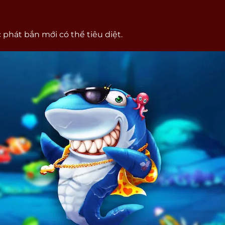
phát bắn mới có thể tiêu diệt.