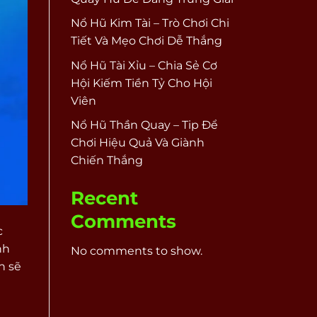
Nổ Hũ Kim Tài – Trò Chơi Chi
Tiết Và Mẹo Chơi Dễ Thắng
Nổ Hũ Tài Xỉu – Chia Sẻ Cơ
Hội Kiếm Tiền Tỷ Cho Hội
Viên
Nổ Hũ Thần Quay – Tip Để
Chơi Hiệu Quả Và Giành
Chiến Thắng
Recent
Comments
c
nh
No comments to show.
n sẽ