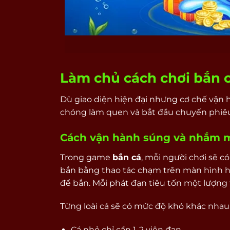
Làm chủ cách chơi bắn c
Dù giao diện hiện đại nhưng cơ chế vận
chóng làm quen và bắt đầu chuyến phiêu
Cách vận hành súng và nhắm m
Trong game
bắn cá
, mỗi người chơi sẽ c
bắn bằng thao tác chạm trên màn hình h
để bắn. Mỗi phát đạn tiêu tốn một lượng
Từng loài cá sẽ có mức độ khó khác nhau
Cá nhỏ chỉ cần 1-2 viên đạn.