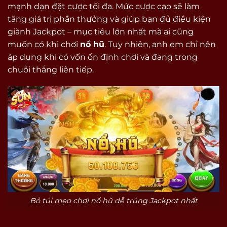
mạnh dạn đặt cược tối đa. Mức cược cao sẽ làm
tăng giá trị phần thưởng và giúp bạn đủ điều kiện
giành Jackpot – mục tiêu lớn nhất mà ai cũng
muốn có khi chơi
nổ hũ
. Tuy nhiên, anh em chỉ nên
áp dụng khi có vốn ổn định chơi và đang trong
chuỗi thắng liên tiếp.
Bỏ túi mẹo chơi nổ hũ dễ trúng Jackpot nhất