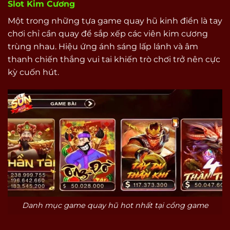
Slot Kim Cương
Một trong những tựa game quay hũ kinh điển là tay
chơi chỉ cần quay để sắp xếp các viên kim cương
trùng nhau. Hiệu ứng ánh sáng lấp lánh và âm
thanh chiến thắng vui tai khiến trò chơi trở nên cực
kỳ cuốn hút.
Danh mục game quay hũ hot nhất tại cổng game