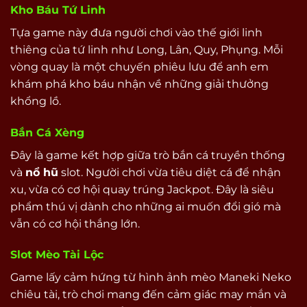
Kho Báu Tứ Linh
Tựa game này đưa người chơi vào thế giới linh
thiêng của tứ linh như Long, Lân, Quy, Phụng. Mỗi
vòng quay là một chuyến phiêu lưu để anh em
khám phá kho báu nhận về những giải thưởng
khổng lồ.
Bắn Cá Xèng
Đây là game kết hợp giữa trò bắn cá truyền thống
và
nổ hũ
slot. Người chơi vừa tiêu diệt cá để nhận
xu, vừa có cơ hội quay trúng Jackpot. Đây là siêu
phẩm thú vị dành cho những ai muốn đổi gió mà
vẫn có cơ hội thắng lớn.
Slot Mèo Tài Lộc
Game lấy cảm hứng từ hình ảnh mèo Maneki Neko
chiêu tài, trò chơi mang đến cảm giác may mắn và