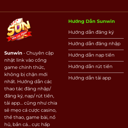
Hướng Dẫn Sunwin
Hướng dẫn đăng ký
Hướng dẫn đăng nhập
Sunwin
- Chuyên cập
Hướng dẫn nạp tiền
nhật link vào cổng
Hướng dẫn rút tiền
game chính thức,
không bị chặn mới
Hướng dẫn tải app
nhất. Hướng dẫn các
thao tác đăng nhập/
đăng ký, nạp/ rút tiền,
tải app… cũng như chia
sẻ mẹo cá cược casino,
thể thao, game bài, nổ
hũ, bắn cá… cực hấp