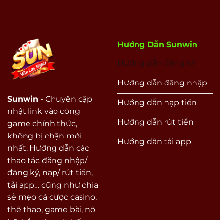
Hướng Dẫn Sunwin
Hướng dẫn đăng ký
Hướng dẫn đăng nhập
Sunwin
- Chuyên cập
Hướng dẫn nạp tiền
nhật link vào cổng
Hướng dẫn rút tiền
game chính thức,
không bị chặn mới
Hướng dẫn tải app
nhất. Hướng dẫn các
thao tác đăng nhập/
đăng ký, nạp/ rút tiền,
tải app… cũng như chia
sẻ mẹo cá cược casino,
thể thao, game bài, nổ