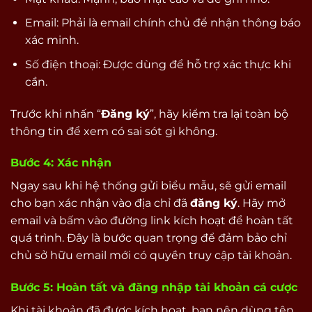
Email: Phải là email chính chủ để nhận thông báo
xác minh.
Số điện thoại: Được dùng để hỗ trợ xác thực khi
cần.
Trước khi nhấn “
Đăng ký
”, hãy kiểm tra lại toàn bộ
thông tin để xem có sai sót gì không.
Bước 4: Xác nhận
Ngay sau khi hệ thống gửi biểu mẫu, sẽ gửi email
cho bạn xác nhận vào địa chỉ đã
đăng ký
. Hãy mở
email và bấm vào đường link kích hoạt để hoàn tất
quá trình. Đây là bước quan trọng để đảm bảo chỉ
chủ sở hữu email mới có quyền truy cập tài khoản.
Bước 5: Hoàn tất và đăng nhập tài khoản cá cược
Khi tài khoản đã được kích hoạt, bạn nên dùng tên