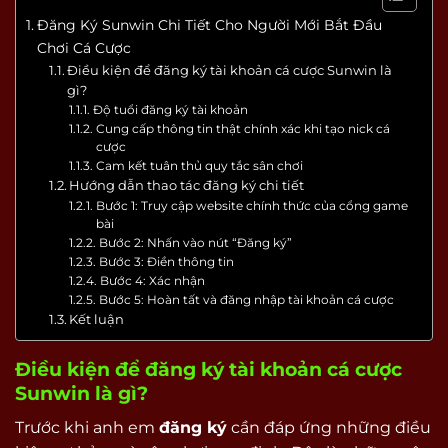
Đăng Ký Sunwin Chi Tiết Cho Người Mới Bắt Đầu
Chơi Cá Cược
Điều kiện để đăng ký tài khoản cá cược Sunwin là
gì?
Độ tuổi đăng ký tài khoản
Cung cấp thông tin thật chính xác khi tạo nick cá
cược
Cam kết tuân thủ quy tắc sân chơi
Hướng dẫn thao tác đăng ký chi tiết
Bước 1: Truy cập website chính thức của cổng game
bài
Bước 2: Nhấn vào nút “Đăng ký”
Bước 3: Điền thông tin
Bước 4: Xác nhận
Bước 5: Hoàn tất và đăng nhập tài khoản cá cược
Kết luận
Điều kiện để đăng ký tài khoản cá cược
Sunwin là gì?
Trước khi anh em
đăng ký
cần đáp ứng những điều