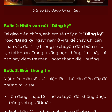
5 thao tác đăng ký chi tiết
Bước 2: Nhấn vào nút “Đăng ký”
Tại giao diện chính, anh em sẽ thấy nút “
Đăng ký
”
hoặc “
Đăng ký
ngay” nằm ở vị trí dễ thấy. Chỉ cần
nhấn vào đó là hệ thống sẽ chuyển đến biểu mẫu
tạo tài khoản. Trong trường hợp không tìm thấy thì
bạn hãy kiểm tra menu hoặc thanh điều hướng.
Bước 3: Điền thông tin
Một biểu mẫu sẽ xuất hiện. Bet thủ cần điền đầy đủ
những mục sau:
Tên đăng nhập: Dễ nhớ và tuyệt đối không được
trùng với người khác.
Mật khẩu: Mạnh, bảo mật cao và dễ ghi nhớ.