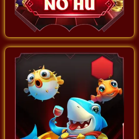
Tăng độ an toàn, rút tiền
2021
bảo mật và thanh
nhanh chỉ trong 30 giây
toán 1:1
Bùng nổ lượng người
Trở thành cổng game
2023
chơi tại Việt Nam và
được tin tưởng rộng rãi
Đông Nam Á
Mở rộng hệ sinh thái
Giữ vững vị thế thương
2025
game & chuỗi sự kiện
hiệu hàng đầu
đua top
Điểm danh những giá trị “vàng” giúp
Sunwin chinh phục lòng tin bet thủ