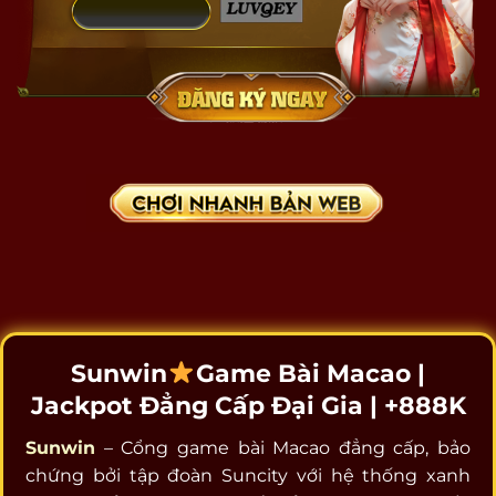
Sunwin
Game Bài Macao |
Jackpot Đẳng Cấp Đại Gia | +888K
Sunwin
– Cổng game bài Macao đẳng cấp, bảo
chứng bởi tập đoàn Suncity với hệ thống xanh