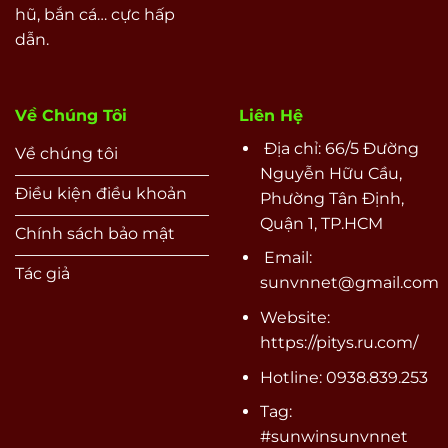
King,
– Nổ Hũ
Sunwin
nhiều vòng bonus giá
hũ, bắn cá… cực hấp
Thủy
Slot
trị cao
Cung
dẫn.
Tài Xỉu
MD5,
Chơi nhanh – kết quả
Mini Game
Sunwin
Kim
gọn, phù hợp giải trí
Về Chúng Tôi
Liên Hệ
đổi
Mini
Cương,
ngắn hạn và xoay
thưởng
Game
Dragon
vòng vốn
Địa chỉ: 66/5 Đường
Về chúng tôi
Ball
Nguyễn Hữu Cầu,
Điều kiện điều khoản
Nhiều
Phường Tân Định,
AG
Đồ họa đẹp, thao tác
phòng
Bắn cá đổi
Fish,
mượt, dễ săn thưởng
Quận 1, TP.HCM
chơi,
Chính sách bảo mật
thưởng
Sunwin
nếu chọn đúng
boss đa
Email:
Fish
phòng và thời điểm
dạng
Tác giả
sunvnnet@gmail.com
Đăng ký Sunwin – Mở cánh cửa làm
Website:
giàu, vận may đổi đời chỉ sau 1 cú click!
https://pitys.ru.com/
Hotline: 0938.839.253
Tag:
#sunwinsunvnnet