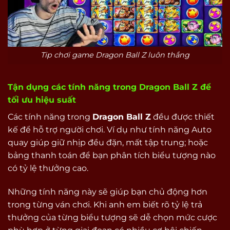
Tip chơi game Dragon Ball Z luôn thắng
Tận dụng các tính năng trong Dragon Ball Z để
tối ưu hiệu suất
Các tính năng trong
Dragon Ball Z
đều được thiết
kế để hỗ trợ người chơi. Ví dụ như tính năng Auto
quay giúp giữ nhịp đều đặn, mất tập trung; hoặc
bảng thanh toán để bạn phân tích biểu tượng nào
có tỷ lệ thưởng cao.
Những tính năng này sẽ giúp bạn chủ động hơn
trong từng ván chơi. Khi anh em biết rõ tỷ lệ trả
thưởng của từng biểu tượng sẽ dễ chọn mức cược