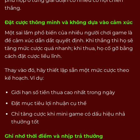
phù hợp ở từng giai đoạn có nhiều cơ hội chiến
thắng.
Đặt cược thông minh và không dựa vào cảm xúc
Một sai lầm phổ biến của nhiều người chơi game là
để cảm xúc dẫn dắt quyết định. Khi thắng thì họ sẽ
tăng mức cược quá nhanh; khi thua, họ cố gỡ bằng
cách đặt cược liều lĩnh.
Thay vào đó, hãy thiết lập sẵn một mức cược theo
kế hoạch. Ví dụ:
Giới hạn số tiền thua cao nhất trong ngày
Đặt mục tiêu lợi nhuận cụ thể
Chỉ tăng cược khi mini game có dấu hiệu nhả
thưởng tốt
Ghi nhớ thời điểm và nhịp trả thưởng