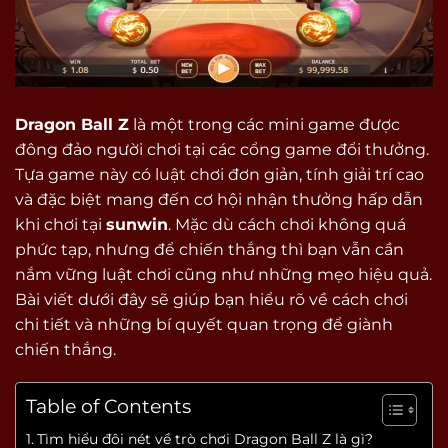
Dragon Ball Z
là một trong các mini game được
đông đảo người chơi tại các cổng game đổi thưởng.
Tựa game này có luật chơi đơn giản, tính giải trí cao
và đặc biệt mang đến cơ hội nhận thưởng hấp dẫn
khi chơi tại
sunwin
. Mặc dù cách chơi không quá
phức tạp, nhưng để chiến thắng thì bạn vẫn cần
nắm vững luật chơi cũng như những mẹo hiệu quả.
Bài viết dưới đây sẽ giúp bạn hiểu rõ về cách chơi
chi tiết và những bí quyết quan trọng để giành
chiến thắng.
Table of Contents
Tìm hiểu đôi nét về trò chơi Dragon Ball Z là gì?