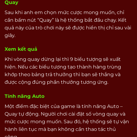
Quay
Sau khi anh em chọn mức cược mong muốn, chỉ
cần bấm nút “Quay” là hệ thống bắt đầu chạy. Kết
quả này của trò chơi này sẽ được hiển thị chỉ sau vài
giây.
Xem kết quả
Khi vòng quay dừng lại thì 9 biểu tượng sẽ xuất
hiện. Nếu các biểu tượng tạo thành hàng trùng
khớp theo bảng trả thưởng thì bạn sẽ thắng và
được cộng đúng phần thưởng tương ứng.
Tính năng Auto
Một điểm đặc biệt của game là tính năng Auto –
Quay tự động. Người chơi cài đặt số vòng quay và
mức cược mong muốn. Sau đó, hệ thống sẽ tự vận
hành liên tục mà bạn không cần thao tác thủ
công.