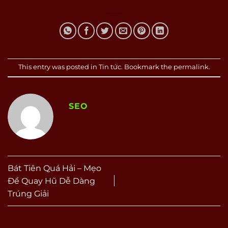
This entry was posted in
Tin tức
. Bookmark the
permalink
.
SEO
Bát Tiên Quá Hải – Mẹo
Để Quay Hũ Dễ Dàng
Trúng Giải