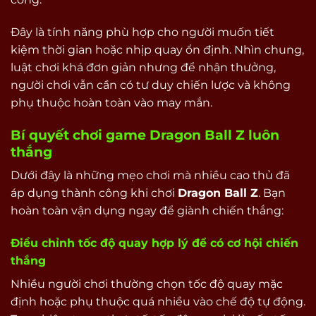
Đây là tính năng phù hợp cho người muốn tiết
kiệm thời gian hoặc nhịp quay ổn định. Nhìn chung,
luật chơi khá đơn giản nhưng để nhận thưởng,
người chơi vẫn cần có tư duy chiến lược và không
phụ thuộc hoàn toàn vào may mắn.
Bí quyết chơi game Dragon Ball Z luôn
thắng
Dưới đây là những mẹo chơi mà nhiều cao thủ đã
áp dụng thành công khi chơi
Dragon Ball Z
. Bạn
hoàn toàn vận dụng ngay để giành chiến thắng:
Điều chỉnh tốc độ quay hợp lý để có cơ hội chiến
thắng
Nhiều người chơi thường chọn tốc độ quay mặc
định hoặc phụ thuộc quá nhiều vào chế độ tự động.