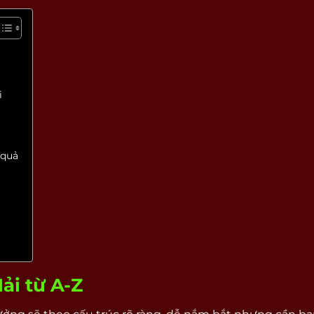
i
 quả
ải từ A-Z