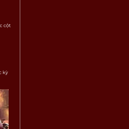
c cột
c kỳ