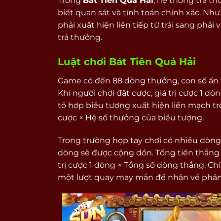
Trong
Bát Tiên Quá Hải
, hệ thống trả t
biết quan sát và tính toán chính xác. Nh
phải xuất hiện liên tiếp từ trái sang phải
trả thưởng.
Luật chơi Bát Tiên Quá Hải
Game có đến 88 dòng thưởng, con số ấn t
Khi người chơi đặt cược, giá trị cược 1 d
tổ hợp biểu tượng xuất hiện liền mạch tr
cược × Hệ số thưởng của biểu tượng.
Trong trường hợp tay chơi có nhiều dòng
dòng sẽ được cộng dồn. Tổng tiền thắng 
trị cược 1 dòng × Tổng số dòng thắng. Ch
một lượt quay may mắn để nhận về phần 