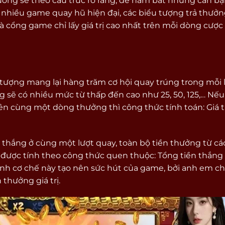
hưởng sẽ theo cấu trúc rõ ràng, dễ nắm bắt nhưng cần b
ư nhiều game quay hũ hiện đại, các biểu tượng trả thưở
 và cổng game chỉ lấy giá trị cao nhất trên mỗi dòng cược
ượng mang lại hàng trăm cơ hội quay trúng trong mỗi l
òng sẽ có nhiều mức từ thấp đến cao như 25, 50, 125,… Nế
ên cùng một dòng thưởng thì công thức tính toán: Giá t
 thắng ở cùng một lượt quay, toàn bộ tiền thưởng từ cá
được tính theo công thức quen thuộc: Tổng tiền thắng 
ính cơ chế này tạo nên sức hút của game, bởi anh em ch
thưởng giá trị.