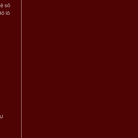
ệ số
ồ lô
sự