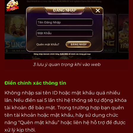
3 lưu ý quan trọng khi vào web
Điền chính xác thông tin
Không nhập sai tên ID hoặc mật khẩu quá nhiều
lần. Nếu điền sai 5 lần thì hệ thống sẽ tự động khóa
tài khoản để bảo mật. Trong trường hợp bạn quên
tên tài khoản hoặc mật khẩu, hãy sử dụng chức
năng “Quên mật khẩu” hoặc liên hệ hỗ trợ để được
xử lý kịp thời.