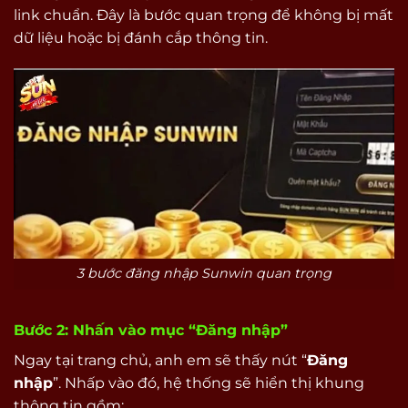
link chuẩn. Đây là bước quan trọng để không bị mất
dữ liệu hoặc bị đánh cắp thông tin.
3 bước đăng nhập Sunwin quan trọng
Bước 2: Nhấn vào mục “Đăng nhập”
Ngay tại trang chủ, anh em sẽ thấy nút “
Đăng
nhập
”. Nhấp vào đó, hệ thống sẽ hiển thị khung
thông tin gồm: