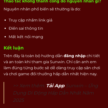
Thao tác không thành công do nguyên nhân gì?
Nguyên nhân phổ biến sẽ thường là do:
Truy cập nhầm link giả
Điền sai thông tin
Mất kết nối mạng
Kết luận
Trên đây là toàn bộ hướng dẫn
đăng nhập
chi tiết
và an toàn khi tham gia Sunwin. Chỉ cần anh em
làm đúng từng bước sẽ dễ dàng truy cập sân chơi
và chơi game đổi thưởng hấp dẫn nhất hiện nay.
>> Xem thêm:
Tải App
Sunwin – Ứng
Dụng Di Động Hấp Dẫn Nhất Năm
2025