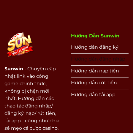
Hướng Dẫn Sunwin
Hướng dẫn đăng ký
Hướng dẫn đăng nhập
Sunwin
- Chuyên cập
Hướng dẫn nạp tiền
nhật link vào cổng
Hướng dẫn rút tiền
game chính thức,
không bị chặn mới
Hướng dẫn tải app
nhất. Hướng dẫn các
thao tác đăng nhập/
đăng ký, nạp/ rút tiền,
tải app… cũng như chia
sẻ mẹo cá cược casino,