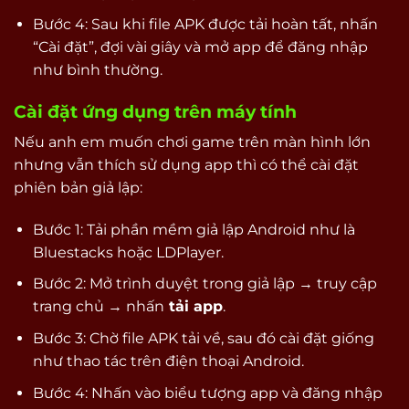
Bước 4: Sau khi file APK được tải hoàn tất, nhấn
“Cài đặt”, đợi vài giây và mở app để đăng nhập
như bình thường.
Cài đặt ứng dụng trên máy tính
Nếu anh em muốn chơi game trên màn hình lớn
nhưng vẫn thích sử dụng app thì có thể cài đặt
phiên bản giả lập:
Bước 1: Tải phần mềm giả lập Android như là
Bluestacks hoặc LDPlayer.
Bước 2: Mở trình duyệt trong giả lập → truy cập
trang chủ → nhấn
tải app
.
Bước 3: Chờ file APK tải về, sau đó cài đặt giống
như thao tác trên điện thoại Android.
Bước 4: Nhấn vào biểu tượng app và đăng nhập