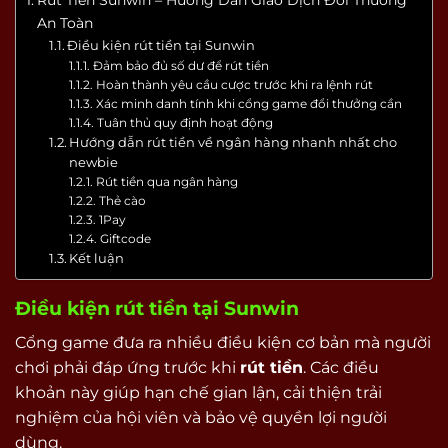
An Toàn
Điều kiện rút tiền tại Sunwin
Đảm bảo đủ số dư để rút tiền
Hoàn thành yêu cầu cược trước khi ra lệnh rút
Xác minh danh tính khi cổng game đổi thưởng cần
Tuân thủ quy định hoạt động
Hướng dẫn rút tiền về ngân hàng nhanh nhất cho
newbie
Rút tiền qua ngân hàng
Thẻ cào
1Pay
Giftcode
Kết luận
Điều kiện rút tiền tại Sunwin
Cổng game đưa ra nhiều điều kiện cơ bản mà người
chơi phải đáp ứng trước khi
rút tiền
. Các điều
khoản này giúp hạn chế gian lận, cải thiện trải
nghiệm của hội viên và bảo vệ quyền lợi người
dùng.