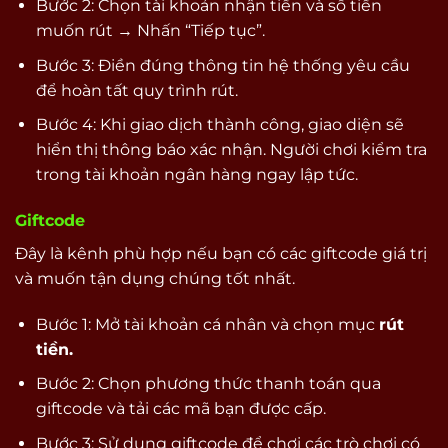
Bước 2: Chọn tài khoản nhận tiền và số tiền
muốn rút → Nhấn “Tiếp tục”.
Bước 3: Điền đúng thông tin hệ thống yêu cầu
để hoàn tất quy trình rút.
Bước 4: Khi giao dịch thành công, giao diện sẽ
hiển thị thông báo xác nhận. Người chơi kiểm tra
trong tài khoản ngân hàng ngay lập tức.
Giftcode
Đây là kênh phù hợp nếu bạn có các giftcode giá trị
và muốn tận dụng chúng tốt nhất.
Bước 1: Mở tài khoản cá nhân và chọn mục
rút
tiền.
Bước 2: Chọn phương thức thanh toán qua
giftcode và tải các mã bạn được cấp.
Bước 3: Sử dụng giftcode để chơi các trò chơi có