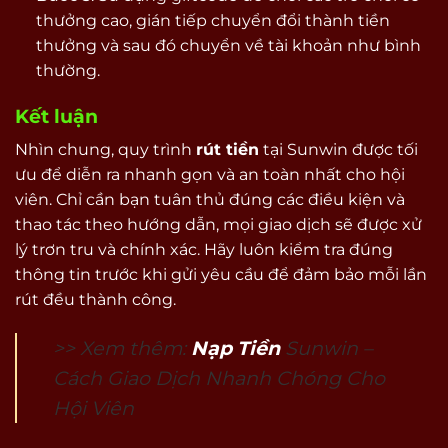
thưởng cao, gián tiếp chuyển đổi thành tiền
thưởng và sau đó chuyển về tài khoản như bình
thường.
Kết luận
Nhìn chung, quy trình
rút tiền
tại Sunwin được tối
ưu để diễn ra nhanh gọn và an toàn nhất cho hội
viên. Chỉ cần bạn tuân thủ đúng các điều kiện và
thao tác theo hướng dẫn, mọi giao dịch sẽ được xử
lý trơn tru và chính xác. Hãy luôn kiểm tra đúng
thông tin trước khi gửi yêu cầu để đảm bảo mỗi lần
rút đều thành công.
>> Xem thêm:
Nạp Tiền
Sunwin –
Cách Giao Dịch Nhanh Chóng Cho
Hội Viên