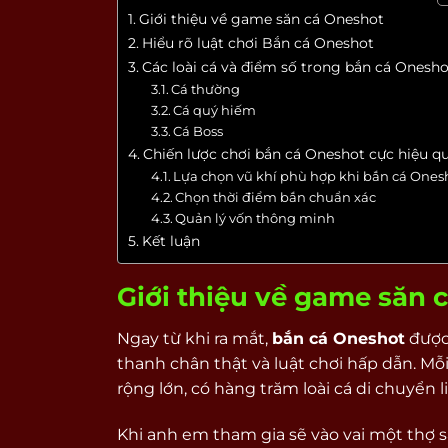
Giới thiệu về game săn cá Oneshot
Hiểu rõ luật chơi Bắn cá Oneshot
Các loài cá và điểm số trong bắn cá Onesh
Cá thường
Cá quý hiếm
Cá Boss
Chiến lược chơi bắn cá Oneshot cực hiệu q
Lựa chọn vũ khí phù hợp khi bắn cá Ones
Chọn thời điểm bắn chuẩn xác
Quản lý vốn thông minh
Kết luận
Giới thiệu về game săn 
Ngay từ khi ra mắt,
bắn cá Oneshot
được 
thanh chân thật và luật chơi hấp dẫn. M
rộng lớn, có hàng trăm loài cá di chuyển l
Khi anh em tham gia sẽ vào vai một thợ s