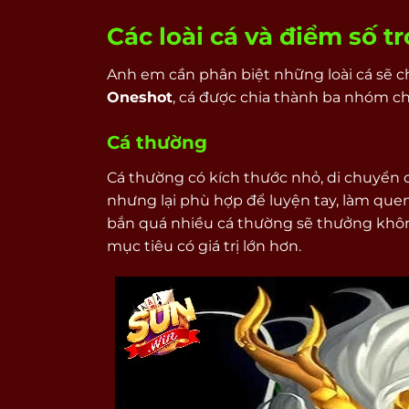
Các loài cá và điểm số 
Anh em cần phân biệt những loài cá sẽ c
Oneshot
, cá được chia thành ba nhóm ch
Cá thường
Cá thường có kích thước nhỏ, di chuyển 
nhưng lại phù hợp để luyện tay, làm quen 
bắn quá nhiều cá thường sẽ thưởng không
mục tiêu có giá trị lớn hơn.