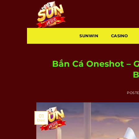
Skip
to
content
SUNWIN
CASINO
Bắn Cá Oneshot – 
B
POST
01
Dec