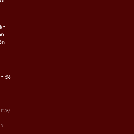
ot.
iện
ận
dồn
ạn để
 hãy
ủa