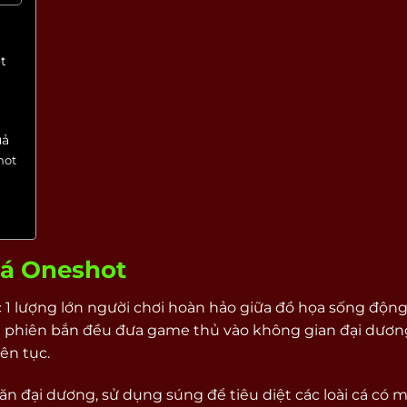
ot
uả
hot
cá Oneshot
1 lượng lớn người chơi hoàn hảo giữa đồ họa sống độn
ỗi phiên bắn đều đưa game thủ vào không gian đại dươn
iên tục.
ăn đại dương, sử dụng súng để tiêu diệt các loài cá có 