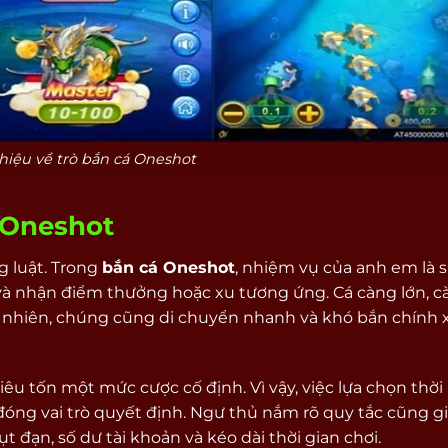
thiệu về trò bắn cá Oneshot
á Oneshot
 luật. Trong
bắn cá Oneshot
, nhiệm vụ của anh em là 
và nhận điểm thưởng hoặc xu tương ứng. Cá càng lớn, c
y nhiên, chúng cũng di chuyển nhanh và khó bắn chính 
êu tốn một mức cược cố định. Vì vậy, việc lựa chọn thời
óng vai trò quyết định. Ngư thủ nắm rõ quy tắc cũng g
 đạn, số dư tài khoản và kéo dài thời gian chơi.