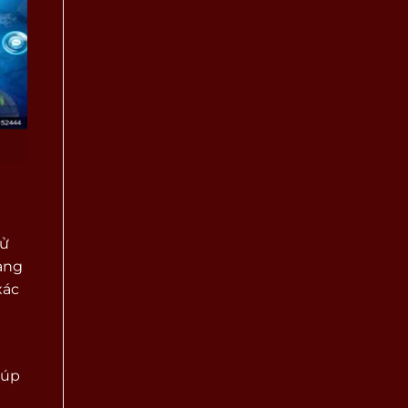
sử
àng
xác
iúp